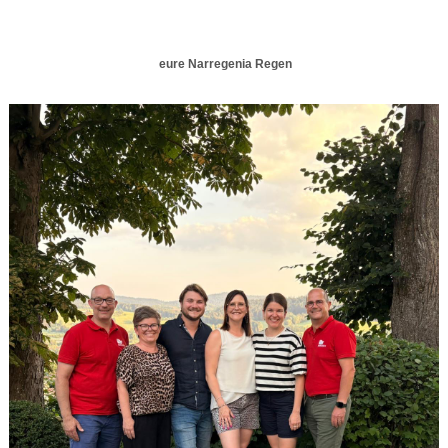
eure Narregenia Regen