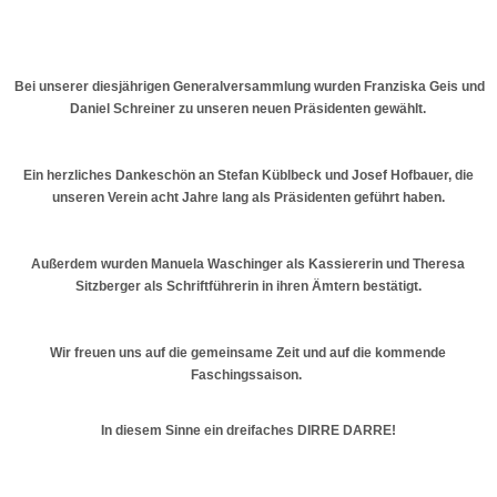
Bei unserer diesjährigen Generalversammlung wurden Franziska Geis und
Daniel Schreiner zu unseren neuen Präsidenten gewählt.
Ein herzliches Dankeschön an Stefan Küblbeck und Josef Hofbauer, die
unseren Verein acht Jahre lang als Präsidenten geführt haben.
Außerdem wurden Manuela Waschinger als Kassiererin und Theresa
Sitzberger als Schriftführerin in ihren Ämtern bestätigt.
Wir freuen uns auf die gemeinsame Zeit und auf die kommende
Faschingssaison.
In diesem Sinne ein dreifaches DIRRE DARRE!