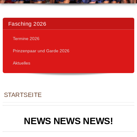
Fasching 2026
Termine 2026
Prinzenpaar und Garde 2026
Aktuelles
STARTSEITE
NEWS NEWS NEWS!