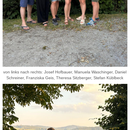
von links nach rechts: Josef Hofbauer, Manuela Waschinger, Daniel
Schreiner, Franziska Geis, Theresa Sitzberger, Stefan Küblbeck